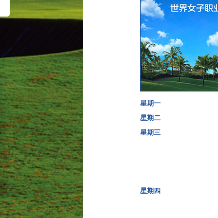
星期一
星期二
星期三
星期四