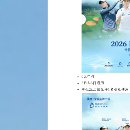
0元申领
3月5-8日通用
单张观众票允许1名观众使用