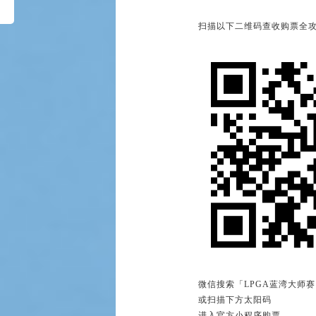
扫描以下二维码查收购票全
微信搜索「LPGA蓝湾大师
或扫描下方太阳码
进入官方小程序购票