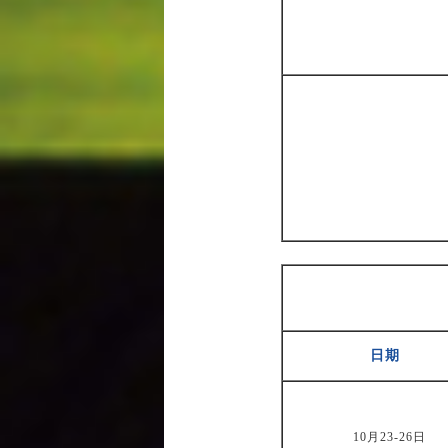
日期
10月23-26日