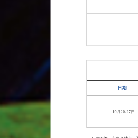
日期
10月20-27日