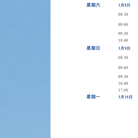
星期六
3月8日
08:30
09:00
09:30
16:40
星期日
3月9日
08:30
09:00
09:30
16:40
17:00
星期一
3月10日