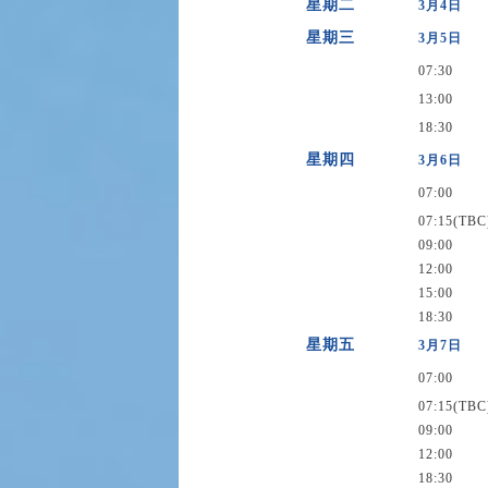
星期二
3月4日
星期三
3月5日
07:30
13:00
18:30
星期四
3月6日
07:00
07:15(TBC
09:00
12:00
15:00
18:30
星期五
3月7日
07:00
07:15(TBC
09:00
12:00
18:30