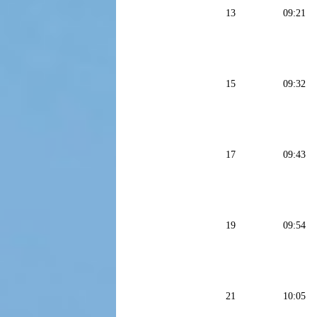
13
09:21
15
09:32
17
09:43
19
09:54
21
10:05