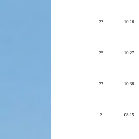
23
10:16
25
10:27
27
10:38
2
08:15