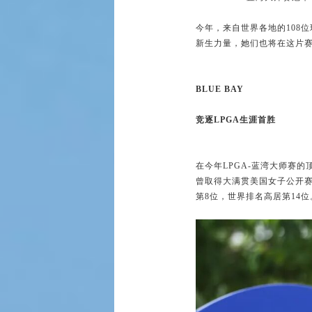
今年，来自世界各地的108
新生力量，她们也将在这片
BLUE BAY
竞逐LPGA生涯首胜
在今年LPGA-蓝湾大师赛
曾取得大满贯美国女子公开
第8位，世界排名高居第14位