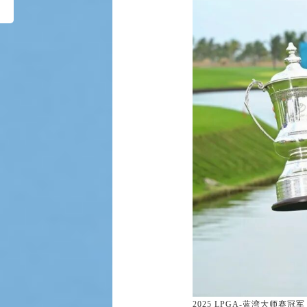
2025 LPGA-蓝湾大师赛冠