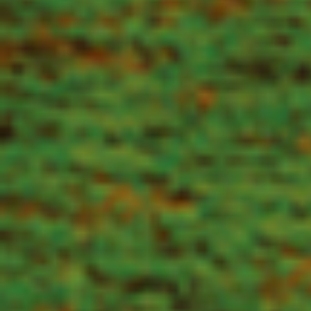
第八届蓝湾大师赛即将启幕
新生突破的故事，究竟会由